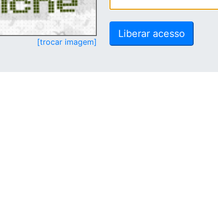
[trocar imagem]