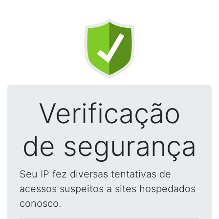
Verificação
de segurança
Seu IP fez diversas tentativas de
acessos suspeitos a sites hospedados
conosco.