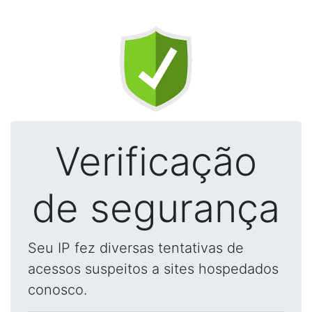
Verificação
de segurança
Seu IP fez diversas tentativas de
acessos suspeitos a sites hospedados
conosco.