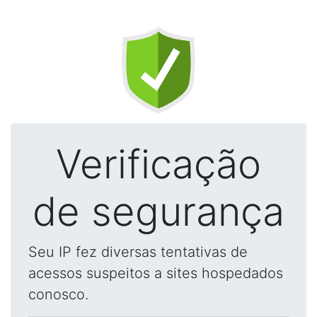
Verificação
de segurança
Seu IP fez diversas tentativas de
acessos suspeitos a sites hospedados
conosco.