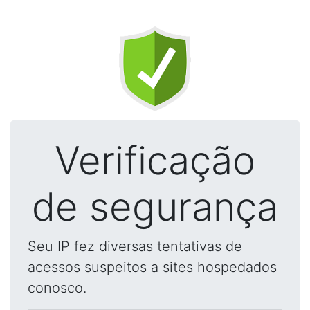
Verificação
de segurança
Seu IP fez diversas tentativas de
acessos suspeitos a sites hospedados
conosco.