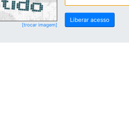
[trocar imagem]